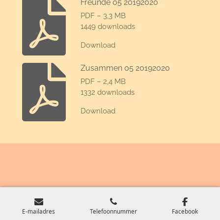
Freunde 05 20192020
PDF – 3,3 MB
1449 downloads
Download
Zusammen 05 20192020
PDF – 2,4 MB
1332 downloads
Download
E-mailadres
Telefoonnummer
Facebook