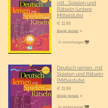
mit....Spielen und
Rätseln (untere
Mittelstufe)
€ 11,95
Bekijk details
In winkelwagen
Deutsch lernen...mit
Spielen und Rätseln
(Mittelstufe)
€ 11,95
Bekijk details
In winkelwagen