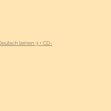
Deutsch lernen 3 + CD-