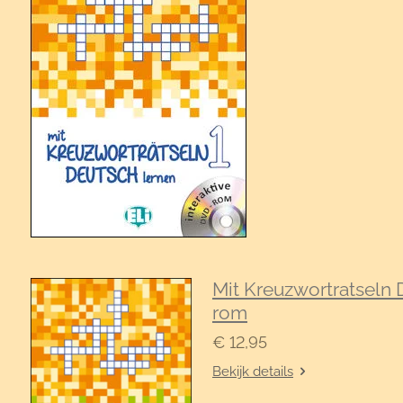
Mit Kreuzwortratseln 
rom
€ 12,95
Bekijk details