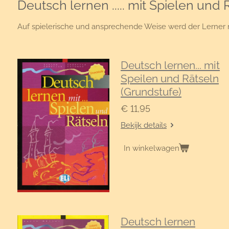
Deutsch lernen ..... mit Spielen und 
Auf spielerische und ansprechende Weise werd der Lerner m
Deutsch lernen... mit
Speilen und Rätseln
(Grundstufe)
€ 11,95
Bekijk details
In winkelwagen
Deutsch lernen