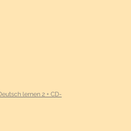
Deutsch lernen 2 + CD-