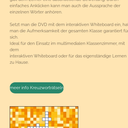
einfaches Anklicken kann man auch die Aussprache der
einzelnen Wörter anhören.
Setzt man die DVD mit dem interaktiven Whiteboard ein, ha
man die Aufmerksamkeit der gesamten Klasse garantiert fü
sich.
Ideal für den Einsatz im multimedialen Klassenzimmer, mit
dem
interaktiven Whiteboard oder für das eigenständige Lernen
zu Hause.
meer info Kreuzworträtseln