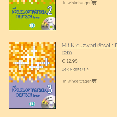
In winkelwagen
Mit Kreuzworträtseln 
rom
€ 12,95
Bekijk details
In winkelwagen