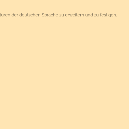
turen der deutschen Sprache zu erweitern und zu festigen.