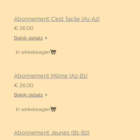
Abonnement C'est facile (A1-A2)
€ 26,00
Bekijk details
In winkelwagen
Abonnement Môme (A2-B1)
€ 26,00
Bekijk details
In winkelwagen
Abonnement Jeunes (B1-B2)