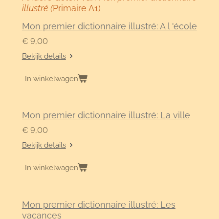
illustré (
Primaire A1)
Mon premier dictionnaire illustré: A l 'école
€ 9,00
Bekijk details
In winkelwagen
Mon premier dictionnaire illustré: La ville
€ 9,00
Bekijk details
In winkelwagen
Mon premier dictionnaire illustré: Les
vacances