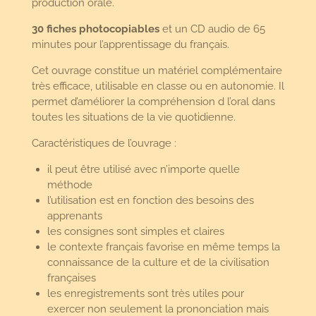
production orale.
30 fiches photocopiables
et un CD audio de 65
minutes pour l’apprentissage du français.
Cet ouvrage constitue un matériel complémentaire
très efficace, utilisable en classe ou en autonomie. Il
permet d’améliorer la compréhension d l’oral dans
toutes les situations de la vie quotidienne.
Caractéristiques de l’ouvrage :
il peut être utilisé avec n’importe quelle
méthode
l’utilisation est en fonction des besoins des
apprenants
les consignes sont simples et claires
le contexte français favorise en même temps la
connaissance de la culture et de la civilisation
françaises
les enregistrements sont très utiles pour
exercer non seulement la prononciation mais