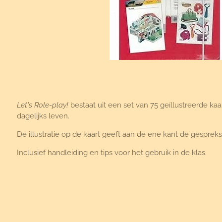
Let's Role-play!
bestaat uit een set van 75 geïllustreerde kaa
dagelijks leven.
De illustratie op de kaart geeft aan de ene kant de gespreks
Inclusief handleiding en tips voor het gebruik in de klas.