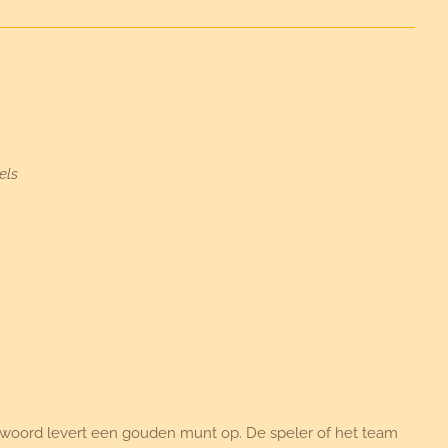
els
ntwoord levert een gouden munt op. De speler of het team