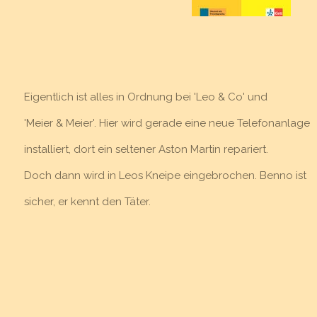
Eigentlich ist alles in Ordnung bei 'Leo & Co' und
'Meier & Meier'. Hier wird gerade eine neue Telefonanlage
installiert, dort ein seltener Aston Martin repariert.
Doch dann wird in Leos Kneipe eingebrochen. Benno ist
sicher, er kennt den Täter.