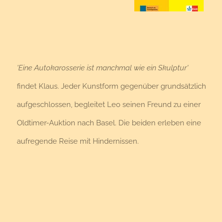
'Eine Autokarosserie ist manchmal wie ein Skulptur'
findet Klaus. Jeder Kunstform gegenüber grundsätzlich
aufgeschlossen, begleitet Leo seinen Freund zu einer
Oldtimer-Auktion nach Basel. Die beiden erleben eine
aufregende Reise mit Hindernissen.